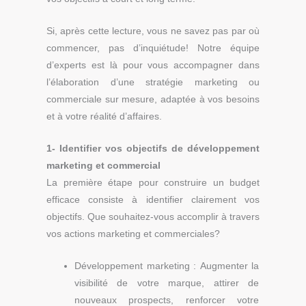
Si, après cette lecture, vous ne savez pas par où
commencer, pas d’inquiétude! Notre équipe
d’experts est là pour vous accompagner dans
l’élaboration d’une stratégie marketing ou
commerciale sur mesure, adaptée à vos besoins
et à votre réalité d’affaires
.
1- Identifier vos objectifs de développement
marketing et commercial
La première étape pour construire un budget
efficace consiste à identifier clairement vos
objectifs. Que souhaitez-vous accomplir à travers
vos actions marketing et commerciales?
Développement marketing : Augmenter la
visibilité de votre marque, attirer de
nouveaux prospects, renforcer votre