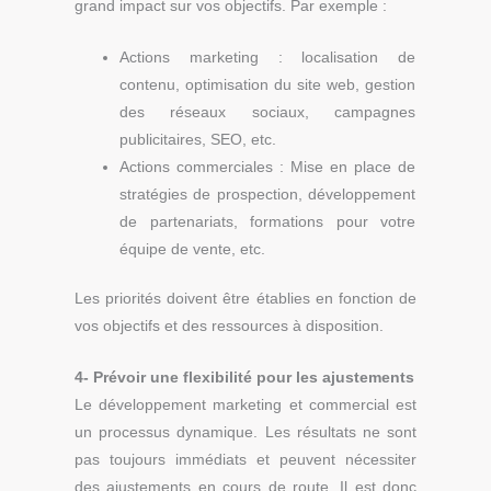
grand impact sur vos objectifs. Par exemple :
Actions marketing : localisation de
contenu, optimisation du site web, gestion
des réseaux sociaux, campagnes
publicitaires, SEO, etc.
Actions commerciales : Mise en place de
stratégies de prospection, développement
de partenariats, formations pour votre
équipe de vente, etc.
Les priorités doivent être établies en fonction de
vos objectifs et des ressources à disposition.
4-
Prévoir une flexibilité pour les ajustements
Le développement marketing et commercial est
un processus dynamique. Les résultats ne sont
pas toujours immédiats et peuvent nécessiter
des ajustements en cours de route. Il est donc