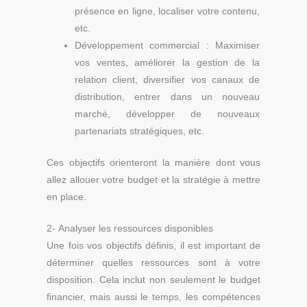
présence en ligne, localiser votre contenu,
etc.
Développement commercial : Maximiser
vos ventes, améliorer la gestion de la
relation client, diversifier vos canaux de
distribution, entrer dans un nouveau
marché, développer de nouveaux
partenariats stratégiques, etc.
Ces objectifs orienteront la manière dont vous
allez allouer votre budget et la stratégie à mettre
en place.
2- Analyser les ressources disponibles
Une fois vos objectifs définis, il est important de
déterminer quelles ressources sont à votre
disposition. Cela inclut non seulement le budget
financier, mais aussi le temps, les compétences