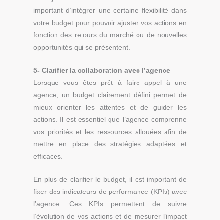
important d’intégrer une certaine flexibilité dans
votre budget pour pouvoir ajuster vos actions en
fonction des retours du marché ou de nouvelles
opportunités qui se présentent.
5- Clarifier la collaboration avec l’agence
Lorsque vous êtes prêt à faire appel à une
agence, un budget clairement défini permet de
mieux orienter les attentes et de guider les
actions. Il est essentiel que l’agence comprenne
vos priorités et les ressources allouées afin de
mettre en place des stratégies adaptées et
efficaces.
En plus de clarifier le budget, il est important de
fixer des indicateurs de performance (KPIs) avec
l’agence. Ces KPIs permettent de suivre
l’évolution de vos actions et de mesurer l’impact