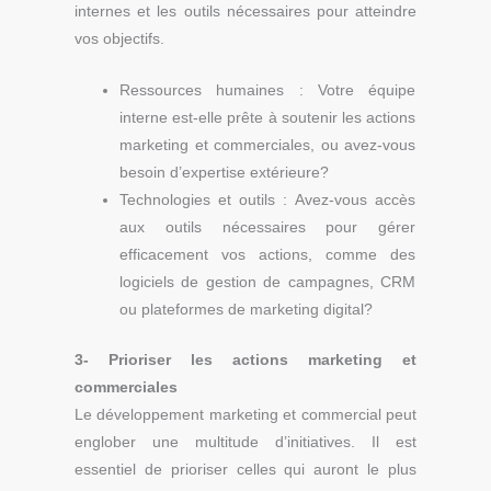
internes et les outils nécessaires pour atteindre
vos objectifs.
Ressources humaines : Votre équipe
interne est-elle prête à soutenir les actions
marketing et commerciales, ou avez-vous
besoin d’expertise extérieure?
Technologies et outils : Avez-vous accès
aux outils nécessaires pour gérer
efficacement vos actions, comme des
logiciels de gestion de campagnes, CRM
ou plateformes de marketing digital?
3- Prioriser les actions marketing et
commerciales
Le développement marketing et commercial peut
englober une multitude d’initiatives. Il est
essentiel de prioriser celles qui auront le plus