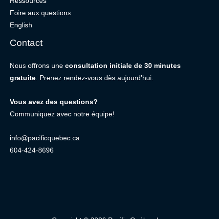
Ressources
Foire aux questions
English
Contact
Nous offrons une
consultation initiale de 30 minutes
gratuite
. Prenez rendez-vous dès aujourd’hui.
Vous avez des questions?
Communiquez avec notre équipe!
info@pacificquebec.ca
604-424-8696