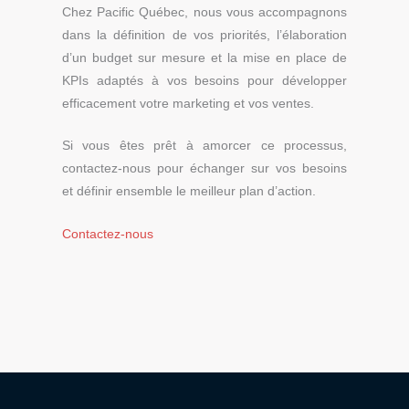
Chez Pacific Québec, nous vous accompagnons
dans la définition de vos priorités, l’élaboration
d’un budget sur mesure et la mise en place de
KPIs adaptés à vos besoins pour développer
efficacement votre marketing et vos ventes.
Si vous êtes prêt à amorcer ce processus,
contactez-nous pour échanger sur vos besoins
et définir ensemble le meilleur plan d’action.
Contactez-nous