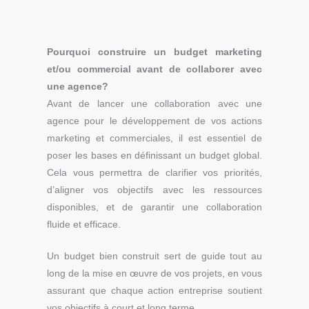
Pourquoi construire un budget marketing
et/ou commercial avant de collaborer avec
une agence?
Avant de lancer une collaboration avec une
agence pour le développement de vos actions
marketing et commerciales, il est essentiel de
poser les bases en définissant un budget global.
Cela vous permettra de clarifier vos priorités,
d’aligner vos objectifs avec les ressources
disponibles, et de garantir une collaboration
fluide et efficace.
Un budget bien construit sert de guide tout au
long de la mise en œuvre de vos projets, en vous
assurant que chaque action entreprise soutient
vos objectifs à court et long terme.