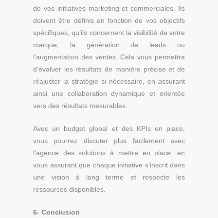
de vos initiatives marketing et commerciales. Ils
doivent être définis en fonction de vos objectifs
spécifiques, qu’ils concernent la visibilité de votre
marque, la génération de leads ou
l’augmentation des ventes. Cela vous permettra
d’évaluer les résultats de manière précise et de
réajuster la stratégie si nécessaire, en assurant
ainsi une collaboration dynamique et orientée
vers des résultats mesurables.
Avec un budget global et des KPIs en place,
vous pourrez discuter plus facilement avec
l’agence des solutions à mettre en place, en
vous assurant que chaque initiative s’inscrit dans
une vision à long terme et respecte les
ressources disponibles.
6- Conclusion