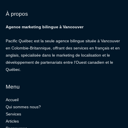
À propos
Agence marketing bilingue à Vancouver
Pacific Québec est la seule agence bilingue située à Vancouver
en Colombie-Britannique, offrant des services en français et en
anglais, spécialisée dans le marketing de localisation et le
développement de partenariats entre l’Ouest canadien et le
Québec.
Menu
Accueil
Qui sommes nous?
Services
Articles