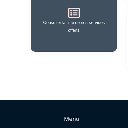
Consulter la liste de nos services
offerts
Menu