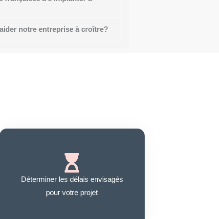
ider notre entreprise à croître?
Déterminer les délais envisagés
pour votre projet