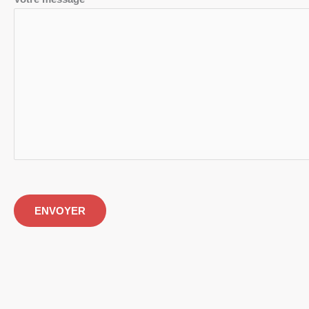
ENVOYER