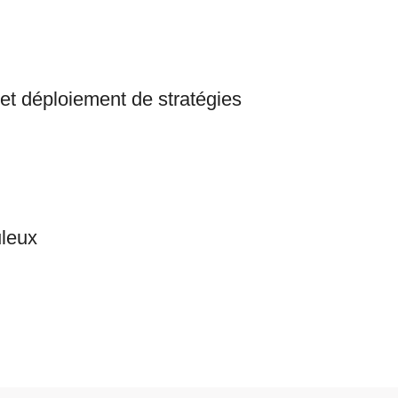
 et déploiement de stratégies
uleux