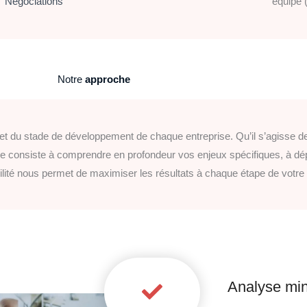
Négociations
équipe 
Notre
approche
 du stade de développement de chaque entreprise. Qu’il s’agisse de r
consiste à comprendre en profondeur vos enjeux spécifiques, à dépl
ibilité nous permet de maximiser les résultats à chaque étape de votre
Analyse min