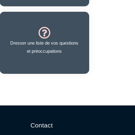
Dresser une liste de vos questions
et préoccupations
Contact