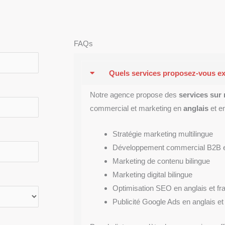
FAQs
Quels services proposez-vous e
Notre agence propose des
services sur
commercial et marketing en
anglais
et e
Stratégie marketing multilingue
Développement commercial B2B 
Marketing de contenu bilingue
Marketing digital bilingue
Optimisation SEO en anglais et fr
Publicité Google Ads en anglais et