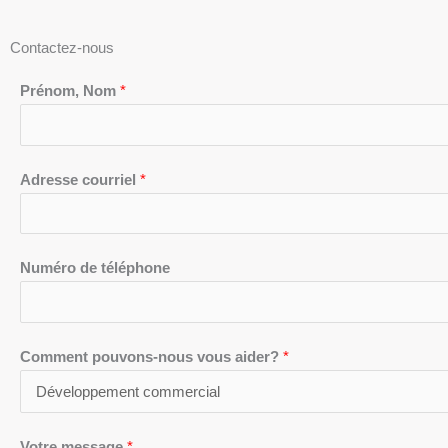
Contactez-nous
Prénom, Nom
*
Adresse courriel
*
Numéro de téléphone
Comment pouvons-nous vous aider?
*
Votre message
*