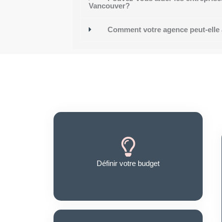
Vancouver?
Comment votre agence peut-elle a
Définir votre budget