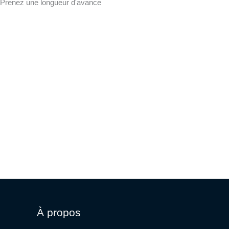
Prenez une longueur d'avance
À propos