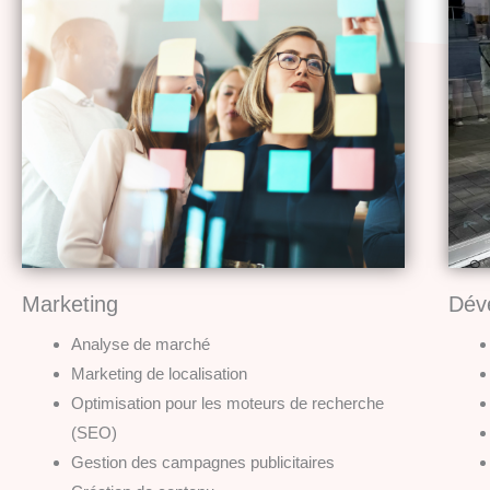
Marketing
Dév
Analyse de marché
Marketing de localisation
Optimisation pour les moteurs de recherche
(SEO)
Gestion des campagnes publicitaires