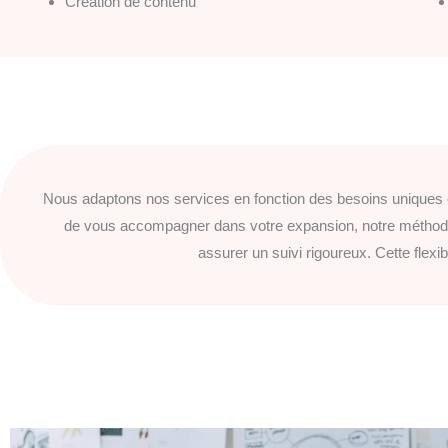
Création de contenu
Nous adaptons nos services en fonction des besoins uniques et
de vous accompagner dans votre expansion, notre méthode 
assurer un suivi rigoureux. Cette flex