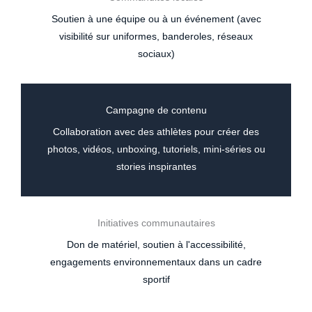
Soutien à une équipe ou à un événement (avec
visibilité sur uniformes, banderoles, réseaux
sociaux)
Campagne de contenu
Collaboration avec des athlètes pour créer des
photos, vidéos, unboxing, tutoriels, mini-séries ou
stories inspirantes
Initiatives communautaires
Don de matériel, soutien à l'accessibilité,
engagements environnementaux dans un cadre
sportif