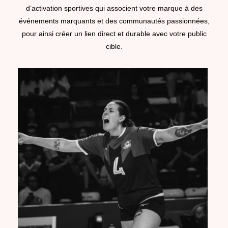
d’activation sportives qui associent votre marque à des
événements marquants et des communautés passionnées,
pour ainsi créer un lien direct et durable avec votre public
cible.