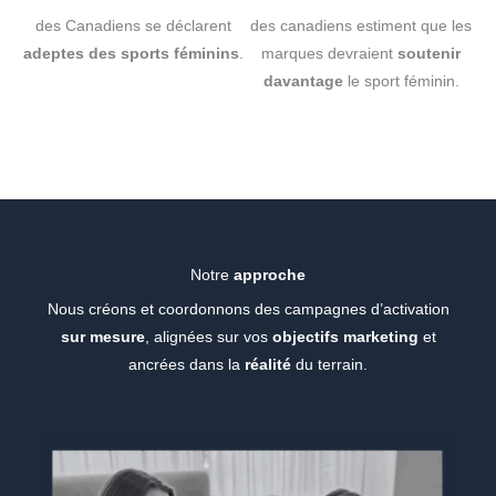
des Canadiens se déclarent
des canadiens estiment que les
adeptes des sports féminins
.
marques devraient
soutenir
davantage
le sport féminin.
Notre
approche
Nous créons et coordonnons des campagnes d’activation
sur mesure
, alignées sur vos
objectifs marketing
et
ancrées dans la
réalité
du terrain.