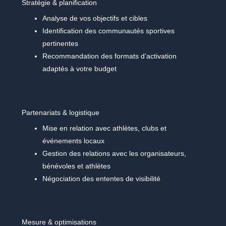
Stratégie & planification
Analyse de vos objectifs et cibles
Identification des communautés sportives
pertinentes
Recommandation des formats d’activation
adaptés à votre budget
Partenariats & logistique
Mise en relation avec athlètes, clubs et
événements locaux
Gestion des relations avec les organisateurs,
bénévoles et athlètes
Négociation des ententes de visibilité
Mesure & optimisations