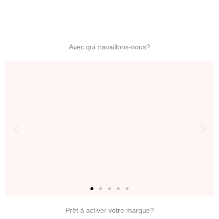
Avec qui
travaillons-nous?
Prêt à activer votre marque?