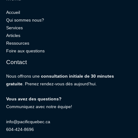
Accueil
Qui sommes nous?
Services
Articles
Ressources
Foire aux questions
Contact
Nous offrons une
consultation initiale de 30 minutes
gratuite
. Prenez rendez-vous dès aujourd’hui.
Vous avez des questions?
Communiquez avec notre équipe!
info@pacificquebec.ca
604-424-8696