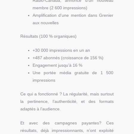
Radio-Canada, annonce d’un nouveau
membre (2 600 impressions)
Amplification d’une mention dans Grenier
aux nouvelles
Résultats (100 % organiques)
+30 000 impressions en un an
+487 abonnés (croissance de 156 %)
Engagement jusqu’à 16 %
Une portée média gratuite de 1 500
impressions
Ce qui a fonctionné ? La régularité, mais surtout
la pertinence, l’authenticité, et des formats
adaptés à l’audience.
Et avec des campagnes payantes?
Ces
résultats, déjà impressionnants, n’ont exploité