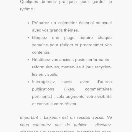
Quelques bonnes pratiques pour garder le
rythme :
Préparez un calendrier éditorial mensuel
avec vos grands thèmes.
Bloquez une plage horaire chaque
semaine pour rédiger et programmer vos
contenus.
Réutilisez vos anciens posts performants :
reformulez-les, mettez-les à jour, recyclez-
les en visuels.
Interagissez aussi avec d’autres
publications (likes, commentaires
pertinents) : cela augmente votre visibilité
et construit votre réseau.
Important : LinkedIn est un réseau social. Ne
vous contentez pas de publier : discutez,