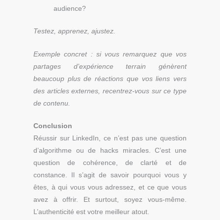
audience?
Testez, apprenez, ajustez.
Exemple concret : si vous remarquez que vos
partages d’expérience terrain génèrent
beaucoup plus de réactions que vos liens vers
des articles externes, recentrez-vous sur ce type
de contenu.
Conclusion
Réussir sur LinkedIn, ce n’est pas une question
d’algorithme ou de hacks miracles. C’est une
question de cohérence, de clarté et de
constance. Il s’agit de savoir pourquoi vous y
êtes, à qui vous vous adressez, et ce que vous
avez à offrir.
Et surtout, soyez vous-même.
L’authenticité est votre meilleur atout.