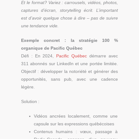
Et le format? Variez : carrousels, vidéos, photos,
captures d’écran, storytelling écrit. L’important
est d’avoir quelque chose à dire – pas de suivre
une tendance vide.
Exemple concret : la stratégie 100 %
organique de Pacific Québec
Défi : En 2024,
Pacific Québec
démarre avec
311 abonnés sur LinkedIn et une portée limitée.
Objectif : développer la notoriété et générer des
opportunités, sans pub, avec une cadence
légère.
Solution :
Vidéos ancrées localement, comme une
capsule sur les expressions québécoises
Contenus humains : vœux, passage à