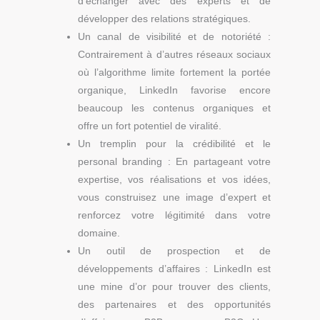
d’échanger avec des experts et de
développer des relations stratégiques.
Un canal de visibilité et de notoriété :
Contrairement à d’autres réseaux sociaux
où l’algorithme limite fortement la portée
organique, LinkedIn favorise encore
beaucoup les contenus organiques et
offre un fort potentiel de viralité.
Un tremplin pour la crédibilité et le
personal branding : En partageant votre
expertise, vos réalisations et vos idées,
vous construisez une image d’expert et
renforcez votre légitimité dans votre
domaine.
Un outil de prospection et de
développements d’affaires : LinkedIn est
une mine d’or pour trouver des clients,
des partenaires et des opportunités