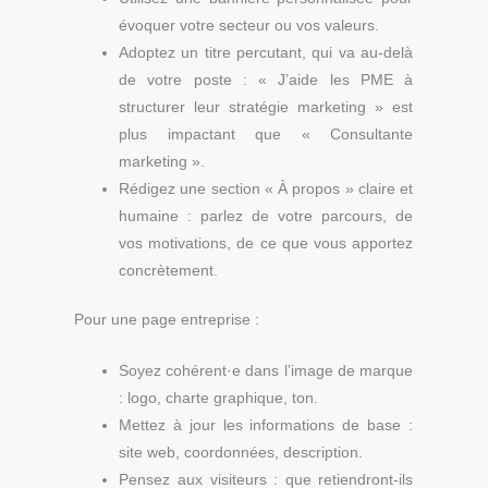
évoquer votre secteur ou vos valeurs.
Adoptez un titre percutant, qui va au-delà
de votre poste : « J’aide les PME à
structurer leur stratégie marketing » est
plus impactant que « Consultante
marketing ».
Rédigez une section « À propos » claire et
humaine : parlez de votre parcours, de
vos motivations, de ce que vous apportez
concrètement.
Pour une page entreprise :
Soyez cohérent·e dans l’image de marque
: logo, charte graphique, ton.
Mettez à jour les informations de base :
site web, coordonnées, description.
Pensez aux visiteurs :
que retiendront-ils