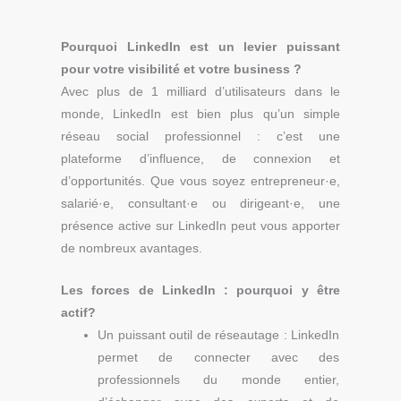
P
ourquoi LinkedIn est un levier puissant
pour votre visibilité et votre business ?
Avec plus de 1 milliard d’utilisateurs dans le
monde, LinkedIn est bien plus qu’un simple
réseau social professionnel : c’est une
plateforme d’influence, de connexion et
d’opportunités. Que vous soyez entrepreneur·e,
salarié·e, consultant·e ou dirigeant·e, une
présence active sur LinkedIn peut vous apporter
de nombreux avantages.
Les forces de LinkedIn : pourquoi y être
actif?
Un puissant outil de réseautage : LinkedIn
permet de connecter avec des
professionnels du monde entier,