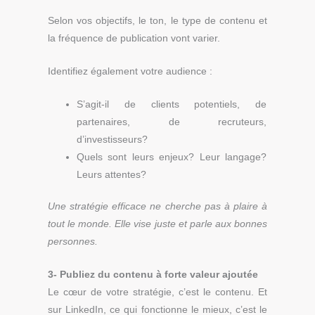
Selon vos objectifs, le ton, le type de contenu et
la fréquence de publication vont varier.
Identifiez également votre audience :
S’agit-il de clients potentiels, de
partenaires, de recruteurs,
d’investisseurs?
Quels sont leurs enjeux? Leur langage?
Leurs attentes?
Une stratégie efficace ne cherche pas à plaire à
tout le monde. Elle vise juste et parle aux bonnes
personnes.
3- Publiez du contenu à forte valeur ajoutée
Le cœur de votre stratégie, c’est le contenu. Et
sur LinkedIn, ce qui fonctionne le mieux, c’est le