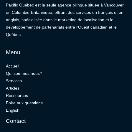
Pacific Québec est la seule agence bilingue située à Vancouver
en Colombie-Britannique, offrant des services en français et en
anglais, spécialisée dans le marketing de localisation et le
développement de partenariats entre l’Ouest canadien et le
Québec.
Menu
Accueil
Qui sommes nous?
Services
Articles
Ressources
Foire aux questions
English
Contact