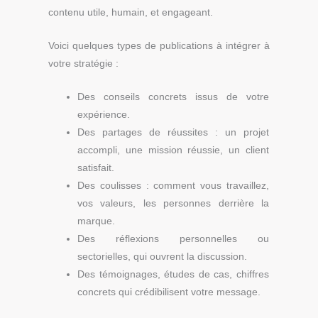
contenu utile, humain, et engageant.
Voici quelques types de publications à intégrer à
votre stratégie :
Des conseils concrets issus de votre
expérience.
Des partages de réussites : un projet
accompli, une mission réussie, un client
satisfait.
Des coulisses : comment vous travaillez,
vos valeurs, les personnes derrière la
marque.
Des réflexions personnelles ou
sectorielles, qui ouvrent la discussion.
Des témoignages, études de cas, chiffres
concrets qui crédibilisent votre message.