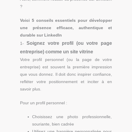
?
Voici 5 conseils essentiels pour développer
une présence efficace, authentique et
durable sur LinkedIn
Soignez votre profil (ou votre page
1-
entreprise) comme un site vitrine
Votre profil personnel (ou la page de votre
entreprise) est souvent la première impression
que vous donnez. Il doit donc inspirer confiance,
refléter votre positionnement et inciter à en
savoir plus.
Pour un profil personnel :
Choisissez une photo professionnelle,
souriante, bien cadrée
Utilisez une bannière personnalisée pour