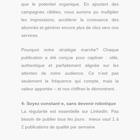
que le potentiel organique. En ajoutant des
campagnes ciblées, nous aurions pu multiplier
les impressions, accélérer la croissance des
abonnés et générer encore plus de clics vers nos
services.
Pourquoi notre stratégie marche?
Chaque
publication a été conçue pour captiver : utile,
authentique et parfaitement alignée sur les
attentes de notre audience. Ce n’est pas
seulement la fréquence qui compte, mais la
valeur apportée – et nos chiffres le démontrent.
4- Soyez constant·e, sans devenir robotique
La régularité est essentielle sur LinkedIn. Pas
besoin de publier tous les jours : mieux vaut 1 à
2 publications de qualité par semaine.