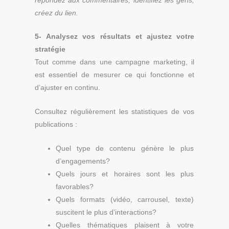
répondez aux commentaires, identifiez les gens,
créez du lien.
5- Analysez vos résultats et ajustez votre
stratégie
Tout comme dans une campagne marketing, il
est essentiel de mesurer ce qui fonctionne et
d’ajuster en continu.
Consultez régulièrement les statistiques de vos
publications :
Quel type de contenu génère le plus
d’engagements?
Quels jours et horaires sont les plus
favorables?
Quels formats (vidéo, carrousel, texte)
suscitent le plus d’interactions?
Quelles thématiques plaisent à votre