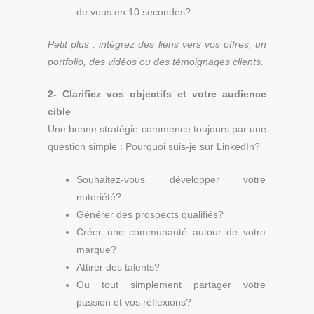
de vous en 10 secondes?
Petit plus : intégrez des liens vers vos offres, un
portfolio, des vidéos ou des témoignages clients.
2- Clarifiez vos objectifs et votre audience
cible
Une bonne stratégie commence toujours par une
question simple : Pourquoi suis-je sur LinkedIn?
Souhaitez-vous développer votre
notoriété?
Générer des prospects qualifiés?
Créer une communauté autour de votre
marque?
Attirer des talents?
Ou tout simplement partager votre
passion et vos réflexions?