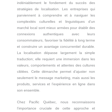
indéniablement le fondement du succès des
stratégies de localisation. Les entreprises qui
parviennent à comprendre et à naviguer les
complexités culturelles et linguistiques d’un
marché local sont mieux armées pour établir des
connexions authentiques avec leurs
consommateurs, favoriser la fidélité à long terme
et construire un avantage concurrentiel durable.
La localisation dépasse largement la simple
traduction; elle requiert une immersion dans les
valeurs, comportements et attentes des cultures
ciblées. Cette démarche permet d’ajuster non
seulement le message marketing, mais aussi les
produits, services et l’expérience en ligne dans
son ensemble.
Chez Pacific Québec, nous reconnaissons
l’importance cruciale de cette approche et