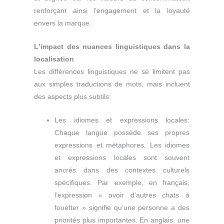
renforçant ainsi l’engagement et la loyauté
envers la marque.
L
’impact des nuances linguistiques dans la
localisation
Les différences linguistiques ne se limitent pas
aux simples traductions de mots, mais incluent
des aspects plus subtils:
Les idiomes et expressions locales:
Chaque langue possède ses propres
expressions et métaphores. Les idiomes
et expressions locales sont souvent
ancrés dans des contextes culturels
spécifiques. Par exemple, en français,
l’expression « avoir d’autres chats à
fouetter » signifie qu’une personne a des
priorités plus importantes. En anglais, une