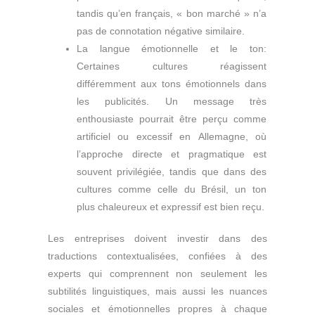
tandis qu’en français, « bon marché » n’a
pas de connotation négative similaire.
La langue émotionnelle et le ton:
Certaines cultures réagissent
différemment aux tons émotionnels dans
les publicités. Un message très
enthousiaste pourrait être perçu comme
artificiel ou excessif en Allemagne, où
l’approche directe et pragmatique est
souvent privilégiée, tandis que dans des
cultures comme celle du Brésil, un ton
plus chaleureux et expressif est bien reçu.
Les entreprises doivent investir dans des
traductions contextualisées, confiées à des
experts qui comprennent non seulement les
subtilités linguistiques, mais aussi les nuances
sociales et émotionnelles propres à chaque