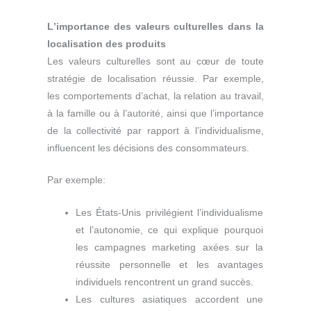
L
’importance des valeurs culturelles dans la
localisation des produits
Les valeurs culturelles sont au cœur de toute
stratégie de localisation réussie. Par exemple,
les comportements d’achat, la relation au travail,
à la famille ou à l’autorité, ainsi que l’importance
de la collectivité par rapport à l’individualisme,
influencent les décisions des consommateurs.
Par exemple:
Les États-Unis privilégient l’individualisme
et l’autonomie, ce qui explique pourquoi
les campagnes marketing axées sur la
réussite personnelle et les avantages
individuels rencontrent un grand succès.
Les cultures asiatiques accordent une