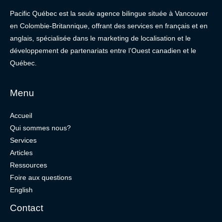
Pacific Québec est la seule agence bilingue située à Vancouver
en Colombie-Britannique, offrant des services en français et en
anglais, spécialisée dans le marketing de localisation et le
développement de partenariats entre l’Ouest canadien et le
Québec.
Menu
Accueil
Qui sommes nous?
Services
Articles
Ressources
Foire aux questions
English
Contact