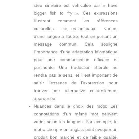
idée similaire est véhiculée par « have
bigger fish to fry ». Ces expressions
illustrent comment les références
culturelles — ici, les animaux — varient
d’une langue à l’autre, tout en portant un
message commun. Cela souligne
l’importance d’une adaptation idiomatique
pour une communication efficace et
pertinente. Une traduction littérale ne
rendra pas le sens, et il est important de
saisir l’essence de l’expression pour
trouver une alternative culturellement
appropriée.
Nuances dans le choix des mots: Les
connotations d’un même mot peuvent
varier selon les langues. Par exemple, le
mot « cheap » en anglais peut évoquer un
produit bon marché et de faible qualité,