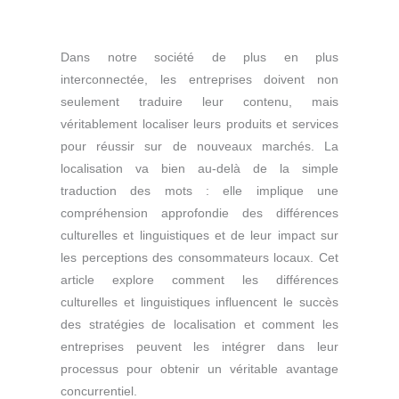
Dans notre société de plus en plus
interconnectée, les entreprises doivent non
seulement traduire leur contenu, mais
véritablement localiser leurs produits et services
pour réussir sur de nouveaux marchés. La
localisation va bien au-delà de la simple
traduction des mots : elle implique une
compréhension approfondie des différences
culturelles et linguistiques et de leur impact sur
les perceptions des consommateurs locaux. Cet
article explore comment les différences
culturelles et linguistiques influencent le succès
des stratégies de localisation et comment les
entreprises peuvent les intégrer dans leur
processus pour obtenir un véritable avantage
concurrentiel.