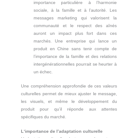
importance particulière à l’harmonie
sociale, à la famille et à l’autorité. Les
messages marketing qui valorisent la
communauté et le respect des aînés
auront un impact plus fort dans ces
marchés. Une entreprise qui lance un
produit en Chine sans tenir compte de
l’importance de la famille et des relations
intergénérationnelles pourrait se heurter à
un échec.
Une compréhension approfondie de ces valeurs
culturelles permet de mieux ajuster le message,
les visuels, et même le développement du
produit pour qu’il réponde aux attentes
spécifiques du marché.
L
‘importance de l’adaptation culturelle