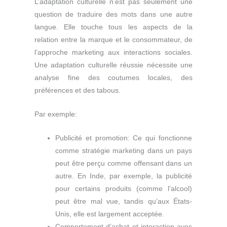
L’adaptation culturelle n’est pas seulement une
question de traduire des mots dans une autre
langue. Elle touche tous les aspects de la
relation entre la marque et le consommateur, de
l’approche marketing aux interactions sociales.
Une adaptation culturelle réussie nécessite une
analyse fine des coutumes locales, des
préférences et des tabous.
Par exemple:
Publicité et promotion: Ce qui fonctionne
comme stratégie marketing dans un pays
peut être perçu comme offensant dans un
autre. En Inde, par exemple, la publicité
pour certains produits (comme l’alcool)
peut être mal vue, tandis qu’aux États-
Unis, elle est largement acceptée.
Comportement d’achat et interaction avec