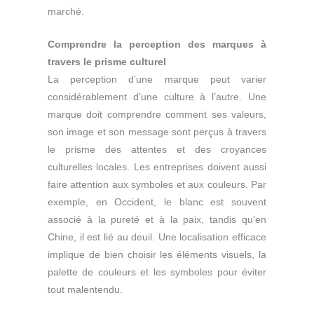
marché.
C
omprendre la perception des marques à
travers le prisme culturel
La perception d’une marque peut varier
considérablement d’une culture à l’autre. Une
marque doit comprendre comment ses valeurs,
son image et son message sont perçus à travers
le prisme des attentes et des croyances
culturelles locales. Les entreprises doivent aussi
faire attention aux symboles et aux couleurs. Par
exemple, en Occident, le blanc est souvent
associé à la pureté et à la paix, tandis qu’en
Chine, il est lié au deuil. Une localisation efficace
implique de bien choisir les éléments visuels, la
palette de couleurs et les symboles pour éviter
tout malentendu.