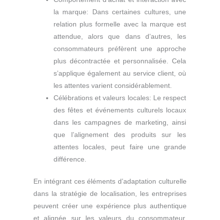
la marque: Dans certaines cultures, une
relation plus formelle avec la marque est
attendue, alors que dans d’autres, les
consommateurs préfèrent une approche
plus décontractée et personnalisée. Cela
s’applique également au service client, où
les attentes varient considérablement.
Célébrations et valeurs locales: Le respect
des fêtes et événements culturels locaux
dans les campagnes de marketing, ainsi
que l’alignement des produits sur les
attentes locales, peut faire une grande
différence.
En intégrant ces éléments d’adaptation culturelle
dans la stratégie de localisation, les entreprises
peuvent créer une expérience plus authentique
et alignée sur les valeurs du consommateur,