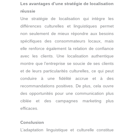
Les avantages d’une stratégie de localisation
réussie
Une stratégie de localisation qui intègre les
différences culturelles et linguistiques permet
non seulement de mieux répondre aux besoins
spécifiques des consommateurs locaux, mais
elle renforce également la relation de confiance
avec les clients. Une localisation authentique
montre que l’entreprise se soucie de ses clients
et de leurs particularités culturelles, ce qui peut
conduire à une fidélité accrue et à des
recommandations positives. De plus, cela ouvre
des opportunités pour une communication plus
ciblée et des campagnes marketing plus
efficaces.
Conclusion
L’adaptation linguistique et culturelle constitue