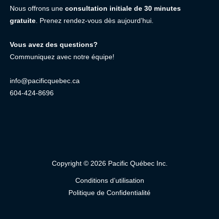
Nous offrons une
consultation initiale de 30 minutes
gratuite
. Prenez rendez-vous dès aujourd’hui.
Vous avez des questions?
Communiquez avec notre équipe!
info@pacificquebec.ca
604-424-8696
Copyright © 2026 Pacific Québec Inc.
Conditions d’utilisation
Politique de Confidentialité