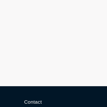
Contact