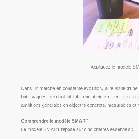
Appliquez le modèle SM
Dans un marché en constante évolution, la réussite d’une en
buts vagues, rendant difficile leur atteinte et leur éval
ambitions générales en objectifs concrets, mesurables et r
Comprendre le modèle SMART
Le modèle SMART repose sur cinq critères essentiels :