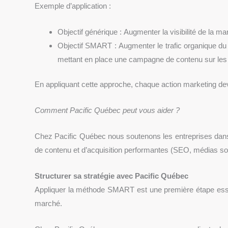
Exemple d’application :
Objectif générique : Augmenter la visibilité de la ma
Objectif SMART : Augmenter le trafic organique du 
mettant en place une campagne de contenu sur les
En appliquant cette approche, chaque action marketing devi
Comment Pacific Québec peut vous aider ?
Chez Pacific Québec nous soutenons les entreprises dans la 
de contenu et d’acquisition performantes (SEO, médias socia
Structurer sa stratégie avec Pacific Québec
Appliquer la méthode SMART est une première étape essenti
marché.