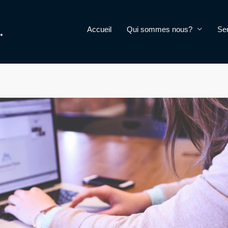
Accueil
Qui sommes nous?
Se