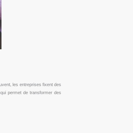
uvent, les entreprises fixent des
nt qui permet de transformer des