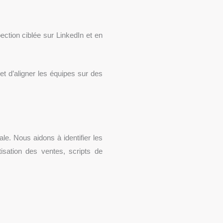
ection ciblée sur LinkedIn et en
et d’aligner les équipes sur des
e. Nous aidons à identifier les
sation des ventes, scripts de