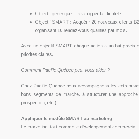
Objectif générique : Développer la clientèle.
Objectif SMART : Acquérir 20 nouveaux clients B2B 
organisant 10 rendez-vous qualifiés par mois.
Avec un objectif SMART, chaque action a un but précis et 
priorités claires.
Comment Pacific Québec peut vous aider ?
Chez Pacific Québec nous accompagnons les entreprises d
bons segments de marché, à structurer une approche e
prospection, etc.).
Appliquer le modèle SMART au marketing
Le marketing, tout comme le développement commercial, req