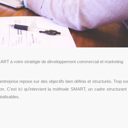
ART à votre stratégie de développement commercial et marketing
treprise repose sur des objectifs bien définis et structurés. Trop so
uation. C’est ici qu’intervient la méthode SMART, un cadre structura
éalisables.