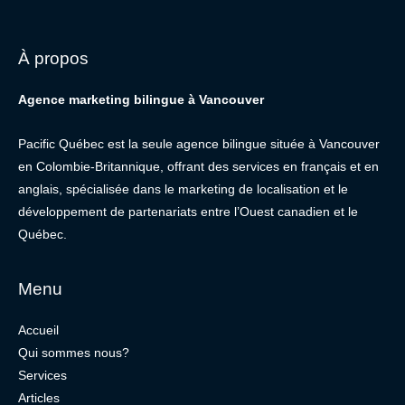
À propos
Agence marketing bilingue à Vancouver
Pacific Québec est la seule agence bilingue située à Vancouver
en Colombie-Britannique, offrant des services en français et en
anglais, spécialisée dans le marketing de localisation et le
développement de partenariats entre l’Ouest canadien et le
Québec.
Menu
Accueil
Qui sommes nous?
Services
Articles