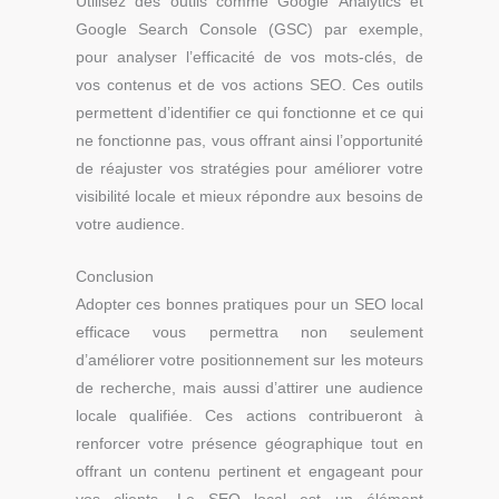
Utilisez des outils comme Google Analytics et
Google Search Console (GSC) par exemple,
pour analyser l’efficacité de vos mots-clés, de
vos contenus et de vos actions SEO. Ces outils
permettent d’identifier ce qui fonctionne et ce qui
ne fonctionne pas, vous offrant ainsi l’opportunité
de réajuster vos stratégies pour améliorer votre
visibilité locale et mieux répondre aux besoins de
votre audience.
Conclusion
Adopter ces bonnes pratiques pour un SEO local
efficace vous permettra non seulement
d’améliorer votre positionnement sur les moteurs
de recherche, mais aussi d’attirer une audience
locale qualifiée. Ces actions contribueront à
renforcer votre présence géographique tout en
offrant un contenu pertinent et engageant pour